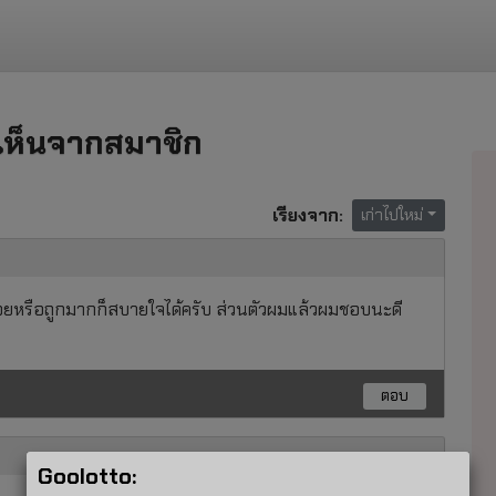
เห็นจากสมาชิก
เรียงจาก:
เก่าไปใหม่
้อยหรือถูกมากก็สบายใจได้ครับ ส่วนตัวผมแล้วผมชอบนะดี
ตอบ
Goolotto: