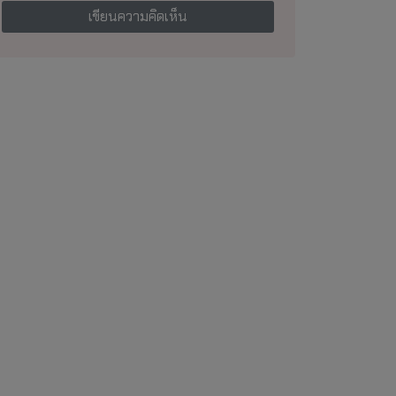
เขียนความคิดเห็น