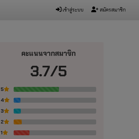
เข้าสู่ระบบ
สมัครสมาชิก
คะแนนจากสมาชิก
3.7
/
5
5
4
3
2
1