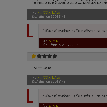
แจ้งถอนวันนี้ 5โมงเย็น ตอนนี้เงินยังไม่เข้าเลยค่
โดย:
คุณ XXXXNJAJA
เมื่อ:
1 กันยายน 2564 21:49
ต้องขอโทษด้วยนะครับ พอดีระบบธนาคารมี
โดย:
ADMIN
เมื่อ:
1 กันยายน 2564 22:37
รอๆๆนะคะ
โดย:
คุณ XXXXNJAJA
เมื่อ:
1 กันยายน 2564 21:49
ต้องขอโทษด้วยนะครับ พอดีระบบธนาคารมี
โดย:
ADMIN